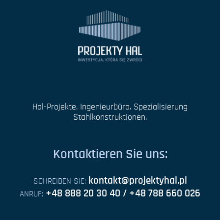
Hal-Projekte. Ingenieurbüro. Spezialisierung
Stahlkonstruktionen.
Kontaktieren Sie uns:
kontakt@projektyhal.pl
SCHREIBEN SIE:
+48 888 20 30 40 / +48 788 660 026
ANRUF: