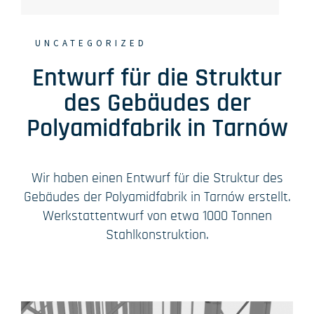
UNCATEGORIZED
Entwurf für die Struktur
des Gebäudes der
Polyamidfabrik in Tarnów
Wir haben einen Entwurf für die Struktur des
Gebäudes der Polyamidfabrik in Tarnów erstellt.
Werkstattentwurf von etwa 1000 Tonnen
Stahlkonstruktion.