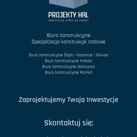
Biuro konstrukcyjne
Specjalizacja konstrukcje stalowe
Biuro konstrukcyjne Śląsk | Katowice | Gliwice
Biuro konstrukcyjne Kraków
Biuro konstrukcyjne Warszawa
Biuro konstrukcyjne Poznań
Zaprojektujemy Twoją Inwestycje
Skontaktuj się: