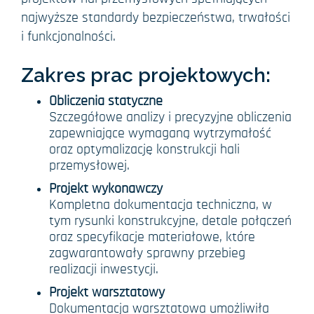
najwyższe standardy bezpieczeństwa, trwałości
i funkcjonalności.
Zakres prac projektowych:
Obliczenia statyczne
Szczegółowe analizy i precyzyjne obliczenia
zapewniające wymaganą wytrzymałość
oraz optymalizację konstrukcji hali
przemysłowej.
Projekt wykonawczy
Kompletna dokumentacja techniczna, w
tym rysunki konstrukcyjne, detale połączeń
oraz specyfikacje materiałowe, które
zagwarantowały sprawny przebieg
realizacji inwestycji.
Projekt warsztatowy
Dokumentacja warsztatowa umożliwiła