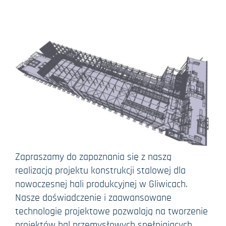
Zapraszamy do zapoznania się z naszą
realizacją projektu konstrukcji stalowej dla
nowoczesnej hali produkcyjnej w Gliwicach.
Nasze doświadczenie i zaawansowane
technologie projektowe pozwalają na tworzenie
projektów hal przemysłowych spełniających