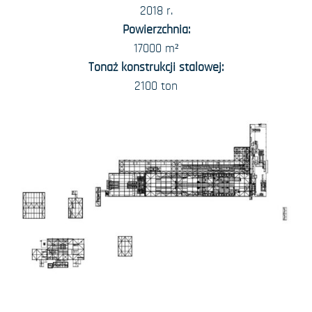
2018 r.
Powierzchnia:
17000 m²
Tonaż konstrukcji stalowej:
2100 ton