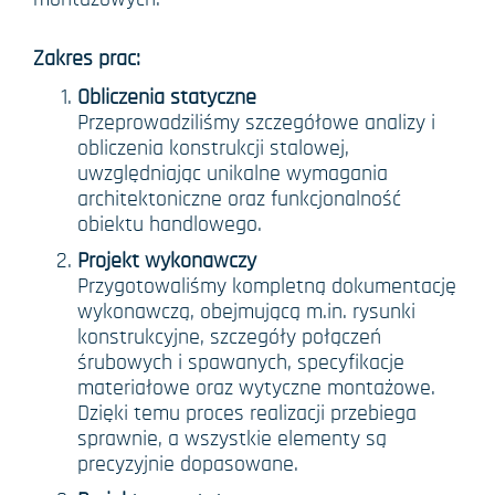
Zakres prac:
Obliczenia statyczne
Przeprowadziliśmy szczegółowe analizy i
obliczenia konstrukcji stalowej,
uwzględniając unikalne wymagania
architektoniczne oraz funkcjonalność
obiektu handlowego.
Projekt wykonawczy
Przygotowaliśmy kompletną dokumentację
wykonawczą, obejmującą m.in. rysunki
konstrukcyjne, szczegóły połączeń
śrubowych i spawanych, specyfikacje
materiałowe oraz wytyczne montażowe.
Dzięki temu proces realizacji przebiega
sprawnie, a wszystkie elementy są
precyzyjnie dopasowane.