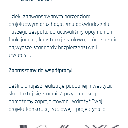
Dzięki zaawansowanym narzędziom
projektowym oraz bogatemu doświadczeniu
naszego zespołu, opracowaliśmy optymalną i
funkcjonalną konstrukcję stalową, która spełnia
najwyższe standardy bezpieczeństwa i
trwałości.
Zapraszamy do współpracy!
Jeśli planujesz realizację podobnej inwestycji,
skontaktuj się z nami. Z przyjemnością
pomożemy zaprojektować i wdrożyć Twój
projekt konstrukcji stalowej -
projektyhal.pl