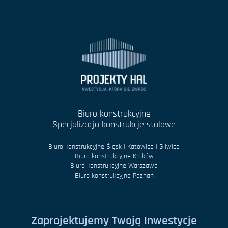
Biuro konstrukcyjne
Specjalizacja konstrukcje stalowe
Biuro konstrukcyjne Śląsk | Katowice | Gliwice
Biuro konstrukcyjne Kraków
Biuro konstrukcyjne Warszawa
Biuro konstrukcyjne Poznań
Zaprojektujemy Twoją Inwestycje